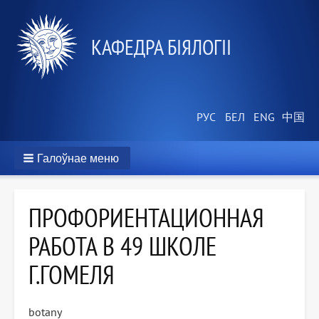
КАФЕДРА БІЯЛОГІІ
Галоўнае меню
ПРОФОРИЕНТАЦИОННАЯ
РАБОТА В 49 ШКОЛЕ
Г.ГОМЕЛЯ
botany