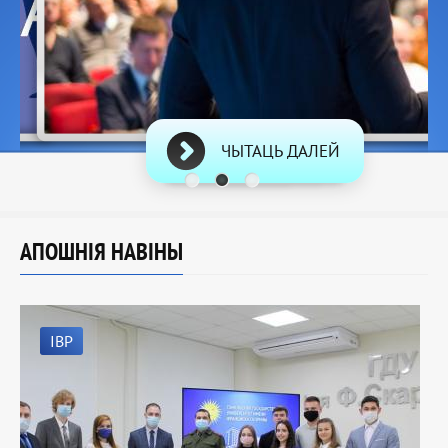
ЧЫТАЦЬ ДАЛЕЙ
АПОШНІЯ НАВІНЫ
IВР