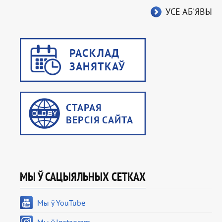
УСЕ АБ'ЯВЫ
МЫ Ў САЦЫЯЛЬНЫХ СЕТКАХ
Мы ў YouTube