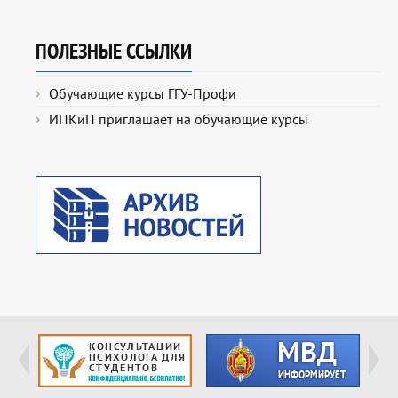
ПОЛЕЗНЫЕ ССЫЛКИ
Обучающие курсы ГГУ-Профи
ИПКиП приглашает на обучающие курсы