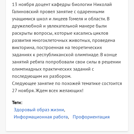
13 ноября доцент кафедры биологии Николай
Галиновский провел занятие с одаренными
учащимися школ и лицеев Гомеля и области. В
дружелюбной и увлекательной манере были
раскрыты вопросы, которые касались циклов
развития многоклеточных животных, проведена
викторина, построенная на теоретических
заданиях к республиканской олимпиаде. В конце
занятий ребята попробовали свои силы в решении
олимпиадных практических заданий с
последующим их разбором.
Следующее занятие по похожей тематике состоится
27 ноября. Ждем всех желающих!
Теги
Здоровый образ жизни
Информационная работа
Профориентация