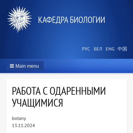
КАФЕДРА БИОЛОГИИ
Main menu
РАБОТА С ОДАРЕННЫМИ
УЧАЩИМИСЯ
botany
13.11.2024