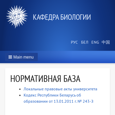
КАФЕДРА БИОЛОГИИ
Main menu
НОРМАТИВНАЯ БАЗА
Локальные правовые акты университета
Кодекс Республики Беларусь об
образовании от 13.01.2011 г. № 243-З