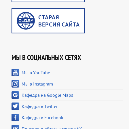
МЫ В СОЦИАЛЬНЫХ СЕТЯХ
Мы в YouTube
Мы в Instagram
Кафедра на Google Maps
Кафедра в Twitter
Кафедра в Facebook
Присоединяйтесь к группе VK