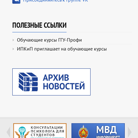
ПОЛЕЗНЫЕ ССЫЛКИ
Обучающие курсы ГГУ-Профи
ИПКиП приглашает на обучающие курсы