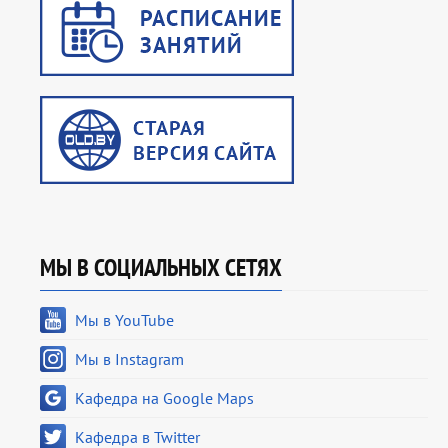
МЫ В СОЦИАЛЬНЫХ СЕТЯХ
Мы в YouTube
Мы в Instagram
Кафедра на Google Maps
Кафедра в Twitter