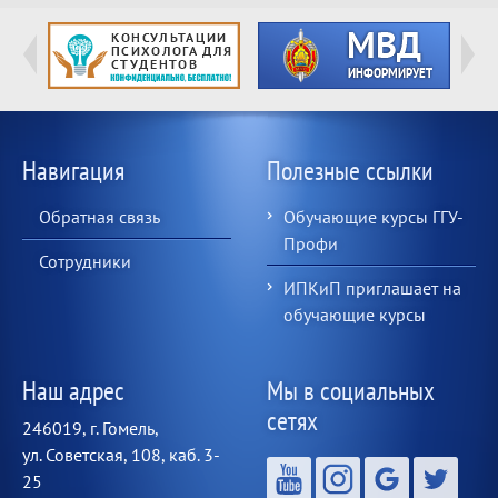
Навигация
Полезные ссылки
Обратная связь
Обучающие курсы ГГУ-
Профи
Сотрудники
ИПКиП приглашает на
обучающие курсы
Наш адрес
Мы в социальных
сетях
246019, г. Гомель,
ул. Советская, 108, каб. 3-
25