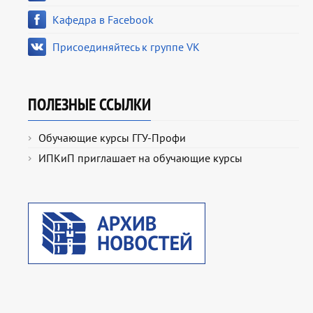
Кафедра в Facebook
Присоединяйтесь к группе VK
ПОЛЕЗНЫЕ ССЫЛКИ
Обучающие курсы ГГУ-Профи
ИПКиП приглашает на обучающие курсы