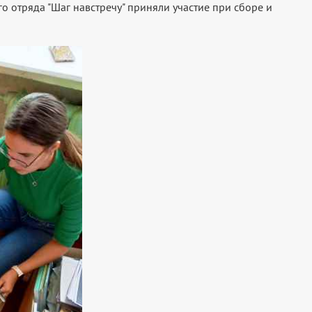
о отряда "Шаг навстречу" приняли участие при сборе и