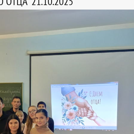
Ю ОТЦА" 21.10.2025