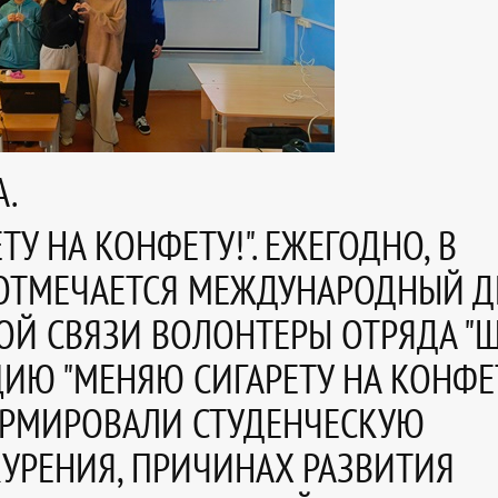
А.
ТУ НА КОНФЕТУ!". ЕЖЕГОДНО, В
, ОТМЕЧАЕТСЯ МЕЖДУНАРОДНЫЙ Д
ТОЙ СВЯЗИ ВОЛОНТЕРЫ ОТРЯДА "
ЦИЮ "МЕНЯЮ СИГАРЕТУ НА КОНФЕТ
ОРМИРОВАЛИ СТУДЕНЧЕСКУЮ
УРЕНИЯ, ПРИЧИНАХ РАЗВИТИЯ