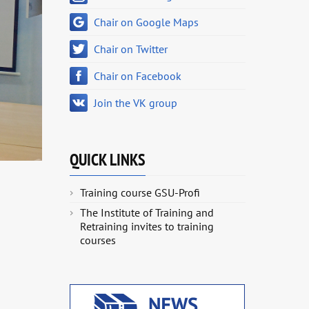
Chair on Google Maps
Chair on Twitter
Chair on Facebook
Join the VK group
QUICK LINKS
Training course GSU-Profi
The Institute of Training and
Retraining invites to training
courses