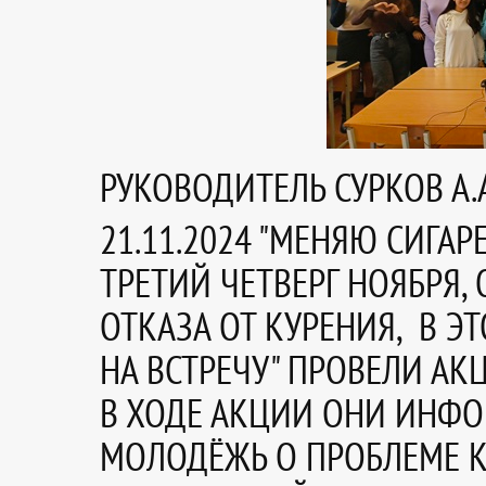
РУКОВОДИТЕЛЬ СУРКОВ А.
21.11.2024 "МЕНЯЮ СИГАРЕ
ТРЕТИЙ ЧЕТВЕРГ НОЯБРЯ
ОТКАЗА ОТ КУРЕНИЯ, В Э
НА ВСТРЕЧУ" ПРОВЕЛИ АК
В ХОДЕ АКЦИИ ОНИ ИНФ
МОЛОДЁЖЬ О ПРОБЛЕМЕ К