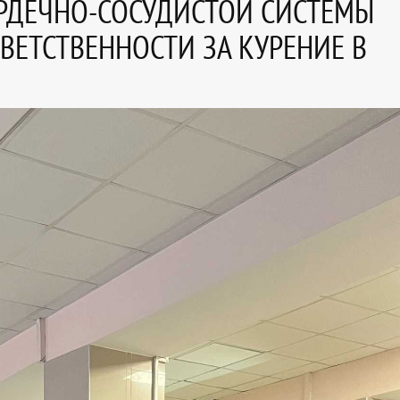
ЕРДЕЧНО-СОСУДИСТОЙ СИСТЕМЫ
ВЕТСТВЕННОСТИ ЗА КУРЕНИЕ В