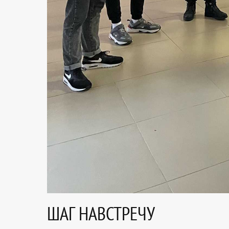
ШАГ НАВСТРЕЧУ