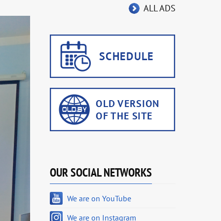
ALL ADS
OUR SOCIAL NETWORKS
We are on YouTube
We are on Instagram