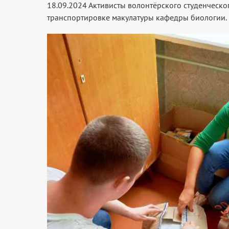
18.09.2024 Активисты волонтёрского студенческог
транспортировке макулатуры кафедры биологии.​