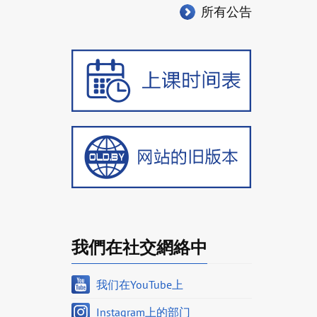
所有公告
我們在社交網絡中
我们在YouTube上
Instagram上的部门