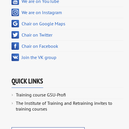
We are on YouTube
We are on Instagram
Chair on Google Maps
Chair on Twitter
Chair on Facebook
Join the VK group
QUICK LINKS
Training course GSU-Profi
The Institute of Training and Retraining invites to
training courses