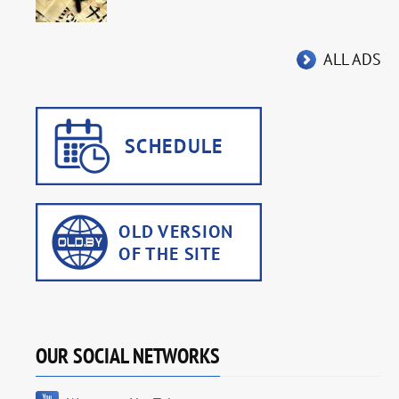
ALL ADS
OUR SOCIAL NETWORKS