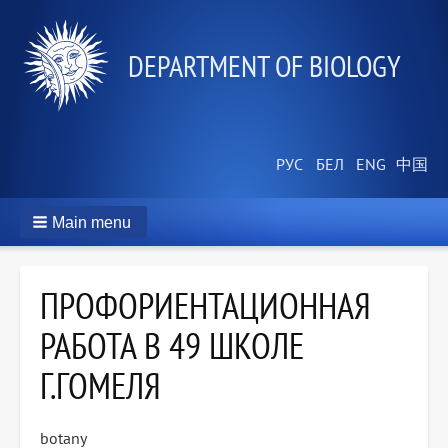
DEPARTMENT OF BIOLOGY
Main menu
ПРОФОРИЕНТАЦИОННАЯ
РАБОТА В 49 ШКОЛЕ
Г.ГОМЕЛЯ
botany