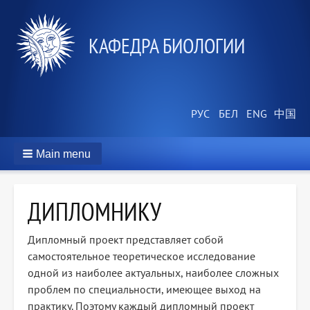
КАФЕДРА БИОЛОГИИ
Main menu
ДИПЛОМНИКУ
Дипломный проект представляет собой
самостоятельное теоретическое исследование
одной из наиболее актуальных, наиболее сложных
проблем по специальности, имеющее выход на
практику. Поэтому каждый дипломный проект