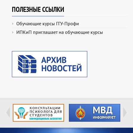
ПОЛЕЗНЫЕ ССЫЛКИ
Обучающие курсы ГГУ-Профи
ИПКиП приглашает на обучающие курсы