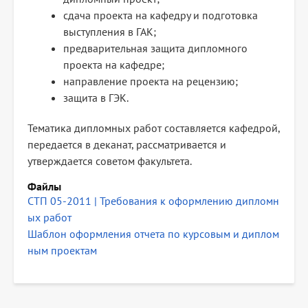
сдача проекта на кафедру и подготовка
выступления в ГАК;
предварительная защита дипломного
проекта на кафедре;
направление проекта на рецензию;
защита в ГЭК.
Тематика дипломных работ составляется кафедрой,
передается в деканат, рассматривается и
утверждается советом факультета.
Файлы
СТП 05-2011 | Требования к оформлению дипломн
ых работ
Шаблон оформления отчета по курсовым и диплом
ным проектам