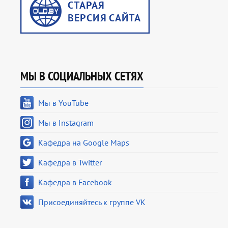
МЫ В СОЦИАЛЬНЫХ СЕТЯХ
Мы в YouTube
Мы в Instagram
Кафедра на Google Maps
Кафедра в Twitter
Кафедра в Facebook
Присоединяйтесь к группе VK