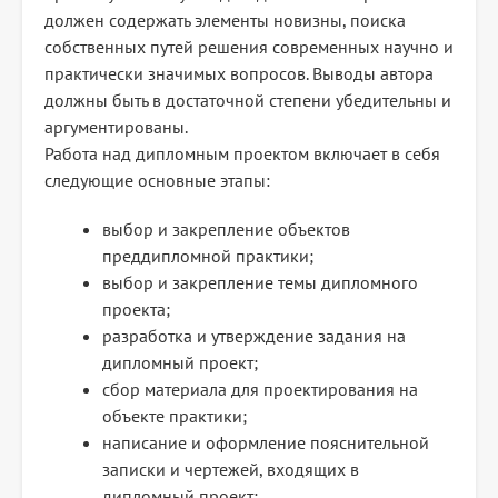
должен содержать элементы новизны, поиска
собственных путей решения современных научно и
практически значимых вопросов. Выводы автора
должны быть в достаточной степени убедительны и
аргументированы.
Работа над дипломным проектом включает в себя
следующие основные этапы:
выбор и закрепление объектов
преддипломной практики;
выбор и закрепление темы дипломного
проекта;
разработка и утверждение задания на
дипломный проект;
сбор материала для проектирования на
объекте практики;
написание и оформление пояснительной
записки и чертежей, входящих в
дипломный проект;