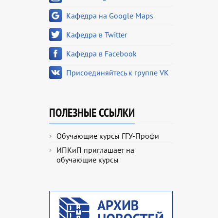
Кафедра на Google Maps
Кафедра в Twitter
Кафедра в Facebook
Присоединяйтесь к группе VK
ПОЛЕЗНЫЕ ССЫЛКИ
Обучающие курсы ГГУ-Профи
ИПКиП приглашает на
обучающие курсы