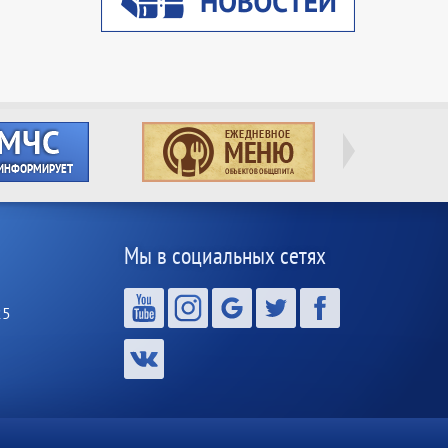
Мы в социальных сетях
25